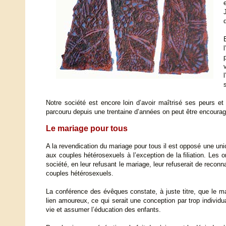
Notre société est encore loin d’avoir maîtrisé ses peurs et
parcouru depuis une trentaine d’années on peut être encouragé
Le mariage pour tous
A la revendication du mariage pour tous il est opposé une un
aux couples hétérosexuels à l’exception de la filiation. Les
société, en leur refusant le mariage, leur refuserait de reco
couples hétérosexuels.
La conférence des évêques constate, à juste titre, que le mar
lien amoureux, ce qui serait une conception par trop individua
vie et assumer l’éducation des enfants.