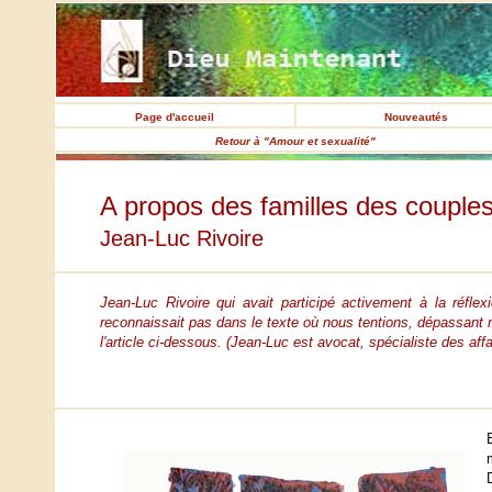
Page d'accueil
Nouveautés
Retour à "Amour et sexualité"
A propos des familles des coupl
Jean-Luc Rivoire
Jean-Luc Rivoire qui avait participé activement à la réfle
reconnaissait pas dans le texte où nous tentions, dépassant 
l'article ci-dessous. (Jean-Luc est avocat, spécialiste des affa