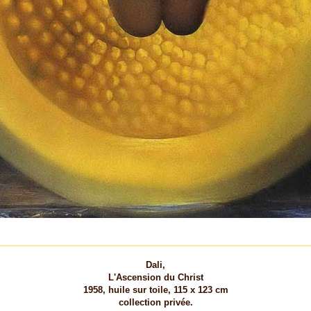
Dali,
L'Ascension du Christ
1958, huile sur toile, 115 x 123 cm
collection privée.