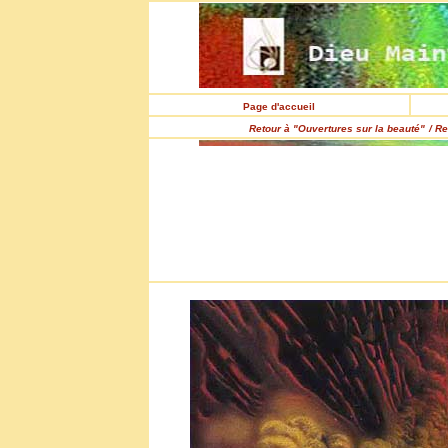
Page d'accueil
Retour à "Ouvertures sur la beauté"
/ Re