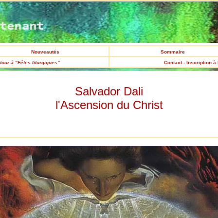
Nouveautés
Sommaire
tour à "Fêtes liturgiques"
Contact - Inscription à
Salvador Dali
l'Ascension du Christ