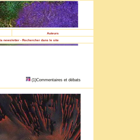
Auteurs
 la newsletter - Rechercher dans le site
(1)Commentaires et débats