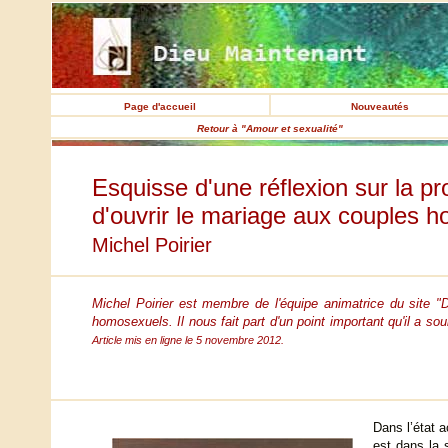
Page d'accueil
Nouveautés
Retour à "Amour et sexualité"
Esquisse d'une réflexion sur la pr
d'ouvrir le mariage aux couples 
Michel Poirier
Michel Poirier est membre de l'équipe animatrice du site "D
homosexuels. Il nous fait part d'un point important qu'il a sou
Article mis en ligne le 5 novembre 2012.
Dans l’état 
est dans la 