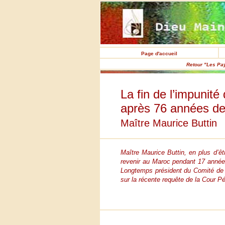
Page d'accueil
Retour "Les Pa
La fin de l’impunité 
après 76 années de
Maître Maurice Buttin
Maître Maurice Buttin, en plus d’êt
revenir au Maroc pendant 17 années.
Longtemps président du Comité de Vi
sur la récente requête de la Cour Pé