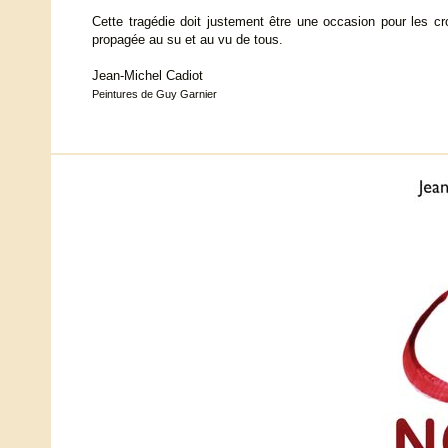
Cette tragédie doit justement être une occasion pour les c
propagée au su et au vu de tous.
Jean-Michel Cadiot
Peintures de Guy Garnier