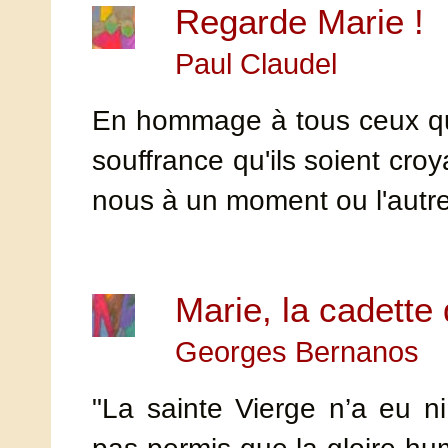
Regarde Marie !
Paul Claudel
En hommage à tous ceux qui
souffrance qu'ils soient cro
nous à un moment ou l'autre
Marie, la cadette
Georges Bernanos
"La sainte Vierge n’a eu ni