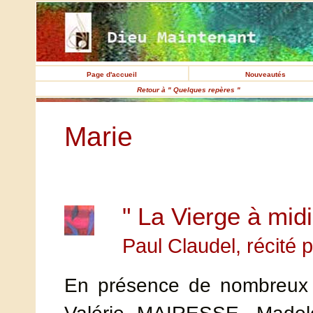
Page d'accueil
Nouveautés
Retour à " Quelques repères "
Marie
" La Vierge à midi
Paul Claudel, récité
En présence de nombreux 