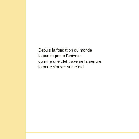
Depuis la fondation du monde
la parole perce l'univers
comme une clef traverse la serrure
la porte s'ouvre sur le ciel