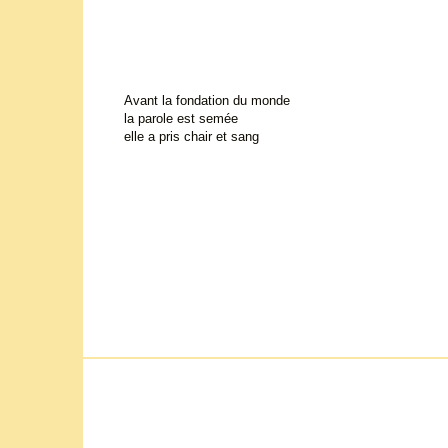
Avant la fondation du monde
la parole est semée
elle a pris chair et sang