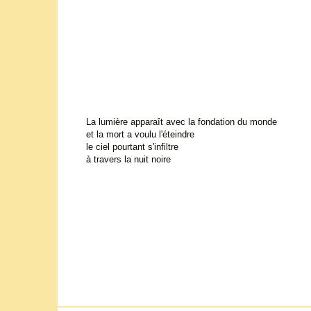
La lumière apparaît avec la fondation du monde
et la mort a voulu l'éteindre
le ciel pourtant s'infiltre
à travers la nuit noire