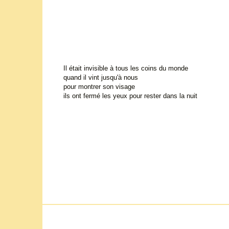
Il était invisible à tous les coins du monde
quand il vint jusqu'à nous
pour montrer son visage
ils ont fermé les yeux pour rester dans la nuit