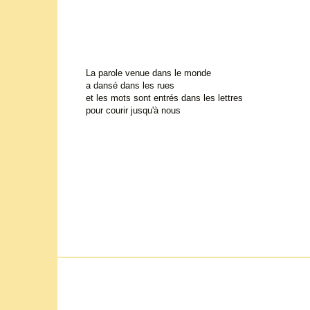
La parole venue dans le monde
a dansé dans les rues
et les mots sont entrés dans les lettres
pour courir jusqu'à nous