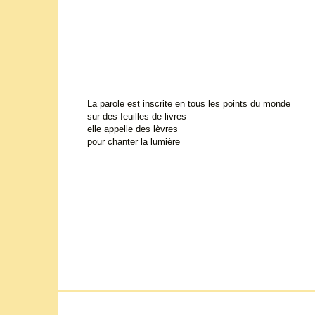
La parole est inscrite en tous les points du monde
sur des feuilles de livres
elle appelle des lèvres
pour chanter la lumière