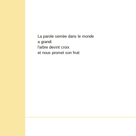
La parole semée dans le monde
a grandi
l'arbre devint croix
et nous promet son fruit