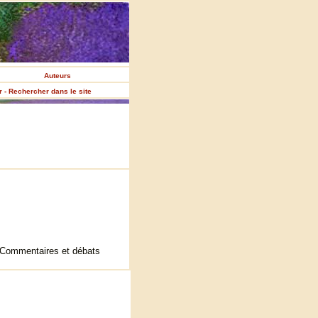
Auteurs
er - Rechercher dans le site
 Commentaires et débats