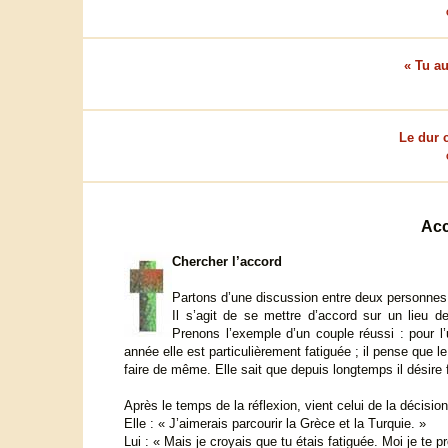
« Tu au
Le dur c
Acc
Chercher l’accord
Partons d’une discussion entre deux personnes 
Il s’agit de se mettre d’accord sur un lieu 
Prenons l’exemple d’un couple réussi : pour l’
année elle est particulièrement fatiguée ; il pense que l
faire de même. Elle sait que depuis longtemps il désire 
Après le temps de la réflexion, vient celui de la décisi
Elle : « J’aimerais parcourir la Grèce et la Turquie. »
Lui : « Mais je croyais que tu étais fatiguée. Moi je te 