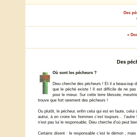
Des pé
« Do
Des péc
Où sont les pécheurs ?
Dieu cherche des pécheurs ! Et il a beaucoup de m
que le péché existe ! Il est difficile de ne p
pour le mieux. Sur cette terre blessée, meurtr
trouve que fort rarement des pécheurs !
Ou plutôt, le pécheur, enfin celui qui est en faute, celu
autrui, à en croire les hommes c’est toujours… l’autr
n’est pas lui le responsable, Dieu cherche d’où peut bie
Certains disent : le responsable c’est le démon ; mais