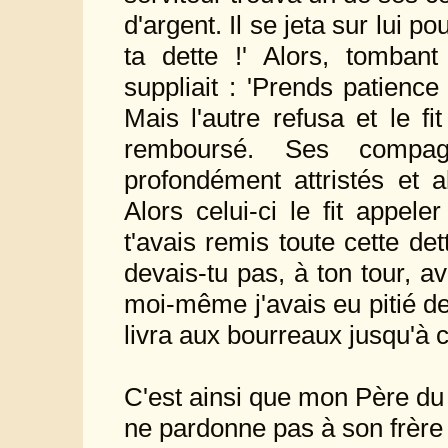
d'argent. Il se jeta sur lui p
ta dette !' Alors, tomba
suppliait : 'Prends patience
Mais l'autre refusa et le fit
remboursé. Ses compag
profondément attristés et a
Alors celui-ci le fit appeler
t'avais remis toute cette de
devais-tu pas, à ton tour, 
moi-même j'avais eu pitié de
livra aux bourreaux jusqu'à c
C'est ainsi que mon Père du 
ne pardonne pas à son frère 