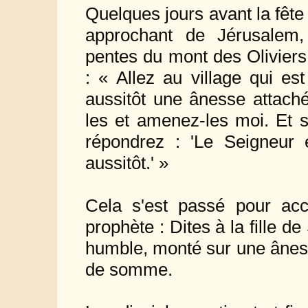
Quelques jours avant la fête
approchant de Jérusalem,
pentes du mont des Oliviers
: « Allez au village qui es
aussitôt une ânesse attaché
les et amenez-les moi. Et s
répondrez : 'Le Seigneur 
aussitôt.' »
Cela s'est passé pour acc
prophète : Dites à la fille de 
humble, monté sur une ânesse
de somme.