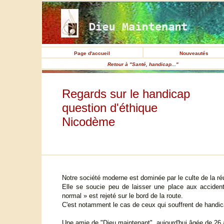
Page d'accueil
Nouveautés
Retour à "Santé, handicap..."
Regards sur le handicap
question d'éthique
Nicodème
Notre société moderne est dominée par le culte de la ré
Elle se soucie peu de laisser une place aux accident
normal » est rejeté sur le bord de la route.
C'est notamment le cas de ceux qui souffrent de handic
Une amie de "Dieu maintenant", aujourd'hui âgée de 26 