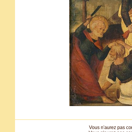
Vous n'aurez pas co