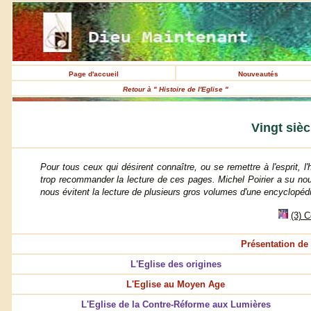
Page d'accueil
Nouveautés
Retour à " Histoire de l'Eglise "
Vingt sièc
Pour tous ceux qui désirent connaître, ou se remettre à l'esprit, l'
trop recommander la lecture de ces pages. Michel Poirier a su nou
nous évitent la lecture de plusieurs gros volumes d'une encyclopéd
(3) 
Présentation de 
L'Eglise des origines
L'Eglise au Moyen Age
L'Eglise de la Contre-Réforme aux Lumières