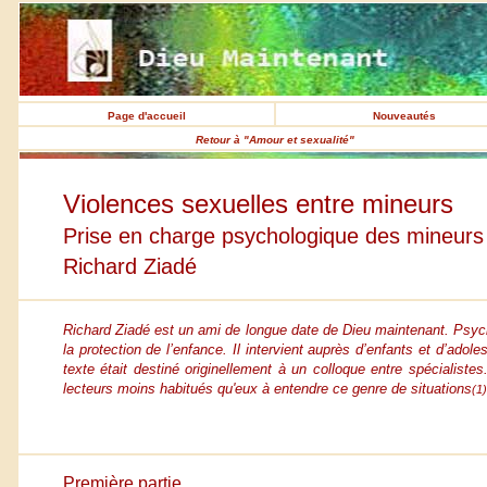
Page d'accueil
Nouveautés
Retour à "Amour et sexualité"
Violences sexuelles entre mineurs
Prise en charge psychologique des mineurs
Richard Ziadé
Richard Ziadé est un ami de longue date de Dieu maintenant. Psych
la protection de l’enfance. Il intervient auprès d’enfants et d’adol
texte était destiné originellement à un colloque entre spécialist
lecteurs moins habitués qu'eux à entendre ce genre de situations
(1)
Première partie