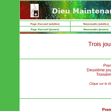
Page d'accueil (adultes)
Nouveautés (adultes)
Page d'accueil (jeunes)
Nouveautés (jeunes)
Trois jo
Prem
Deuxième jour 
Troisièm
Clique sur le ti
Prem