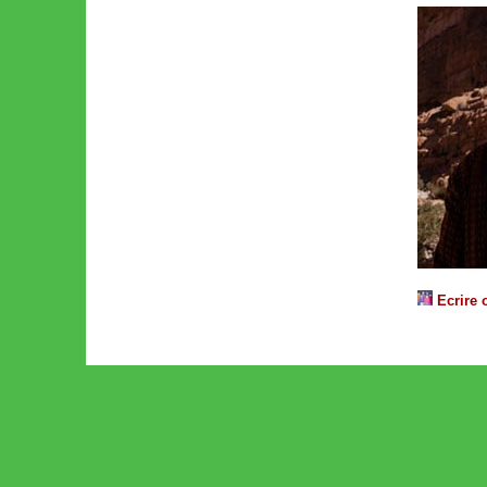
Ecrire 