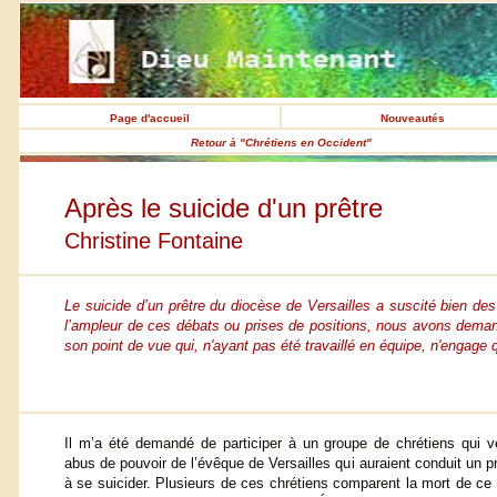
Page d'accueil
Nouveautés
Retour à "Chrétiens en Occident"
Après le suicide d'un prêtre
Christine Fontaine
Le suicide d’un prêtre du diocèse de Versailles a suscité bien d
l’ampleur de ces débats ou prises de positions, nous avons demandé
son point de vue qui, n'ayant pas été travaillé en équipe, n'engage
Il m’a été demandé de participer à un groupe de chrétiens qui v
abus de pouvoir de l’évêque de Versailles qui auraient conduit un p
à se suicider. Plusieurs de ces chrétiens comparent la mort de ce 