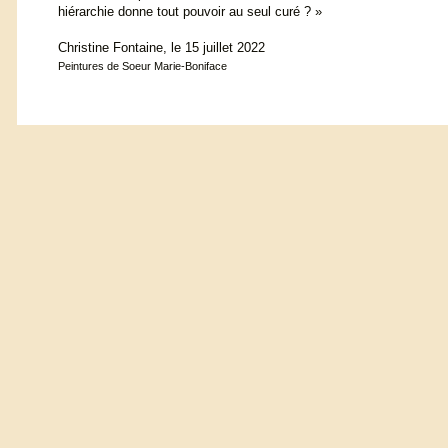
hiérarchie donne tout pouvoir au seul curé ? »
Christine Fontaine, le 15 juillet 2022
Peintures de Soeur Marie-Boniface