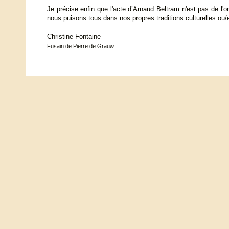
Je précise enfin que l'acte d’Arnaud Beltram n'est pas de l'o
nous puisons tous dans nos propres traditions culturelles ou
Christine Fontaine
Fusain de Pierre de Grauw