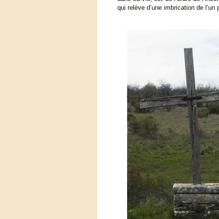
qui relève d’une imbrication de l’un p