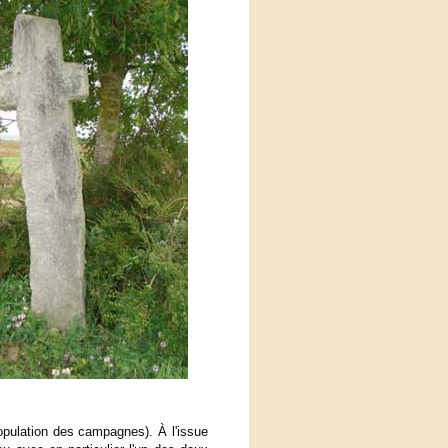
pulation des campagnes). À l'issue