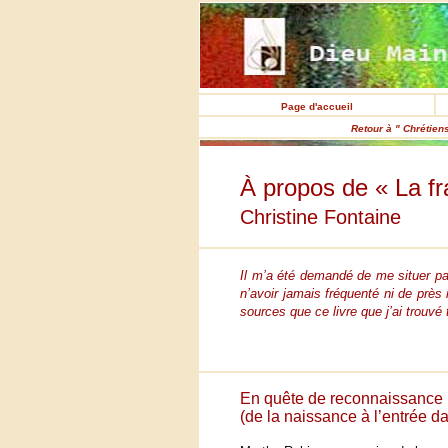
Page d'accueil
Retour à " Chrétien
À propos de « La f
Christine Fontaine
Il m’a été demandé de me situer pa
n’avoir jamais fréquenté ni de près 
sources que ce livre que j’ai trouvé 
En quête de reconnaissance
(de la naissance à l’entrée da