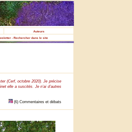
Auteurs
ewsletter - Rechercher dans le site
er (Cerf, octobre 2020). Je précise
net elle a suscités. Je n’ai d’autres
(6) Commentaires et débats