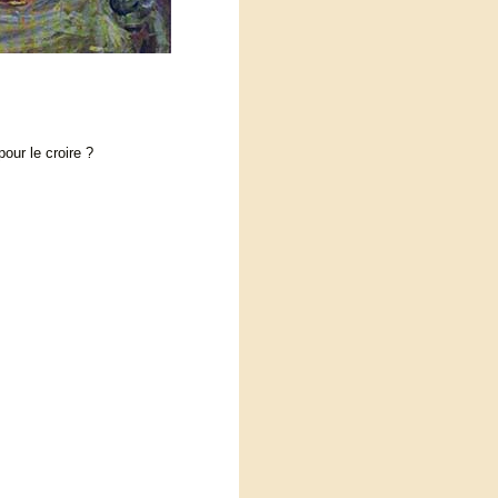
our le croire ?