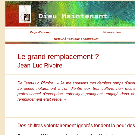
Page d'accueil
Nouveautés
Retour à "Ethique et politique"
Le grand remplacement ?
Jean-Luc Rivoire
De Jean-Luc Rivoire : « Je me souviens ces derniers temps d’avoir
Je pense notamment à l’un d’entre eux très cultivé, non moins i
professionnel d’exception, catholique pratiquant, engagé dans
remplacement était réelle. »
Des chiffres volontairement ignorés fondent la peur de