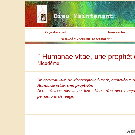
Page d'accueil
Nouveautés
Retour à " Chrétiens en Occident "
" Humanae vitae, une prophéti
Nicodème
Un nouveau livre de Monseigneur Aupetit, archevêque de 
Humanae vitae, une prophétie
Nous n'avons pas lu ce livre. Nous n'en avons reç
permettons de réagir.