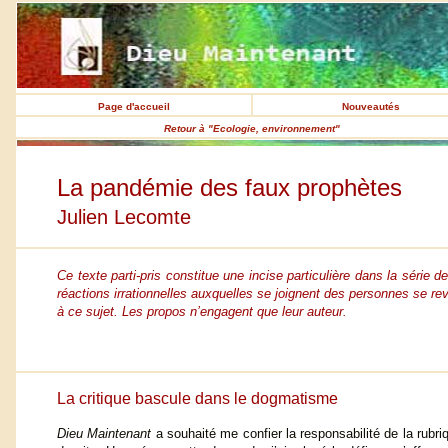
Page d'accueil
Nouveautés
Retour à "Ecologie, environnement"
La pandémie des faux prophètes
Julien Lecomte
Ce texte parti-pris constitue une incise particulière dans la série
réactions irrationnelles auxquelles se joignent des personnes se rev
à ce sujet. Les propos n’engagent que leur auteur.
La critique bascule dans le dogmatisme
Dieu Maintenant
a souhaité me confier la responsabilité de la rubri