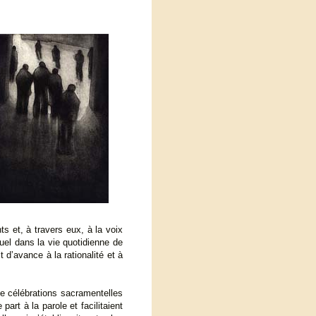
ts et, à travers eux, à la voix
uel dans la vie quotidienne de
it d’avance à la rationalité et à
de célébrations sacramentelles
part à la parole et facilitaient