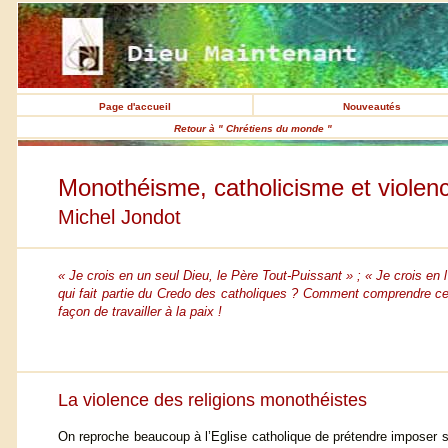
Page d'accueil
Nouveautés
Retour à " Chrétiens du monde "
Monothéisme, catholicisme et violen
Michel Jondot
« Je crois en un seul Dieu, le Père Tout-Puissant » ; « Je crois en
qui fait partie du Credo des catholiques ? Comment comprendre ce r
façon de travailler à la paix !
La violence des religions monothéistes
On reproche beaucoup à l’Eglise catholique de prétendre imposer 