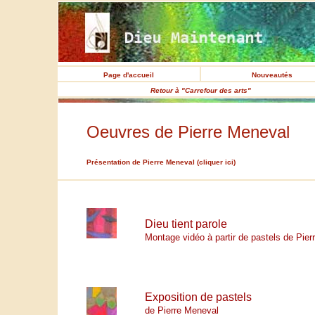
Page d'accueil
Nouveautés
Retour à "Carrefour des arts"
Oeuvres de Pierre Meneval
Présentation de Pierre Meneval (cliquer ici)
Dieu tient parole
Montage vidéo à partir de pastels de Pie
Exposition de pastels
de Pierre Meneval