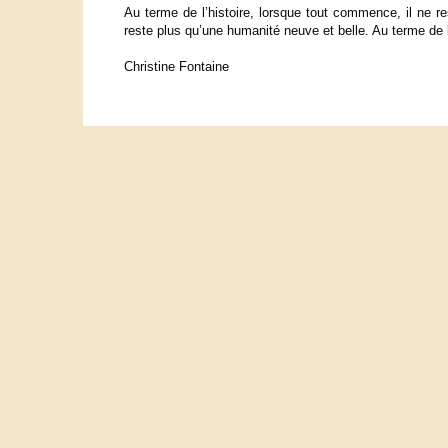
Au terme de l’histoire, lorsque tout commence, il ne re
reste plus qu’une humanité neuve et belle. Au terme de l
Christine Fontaine