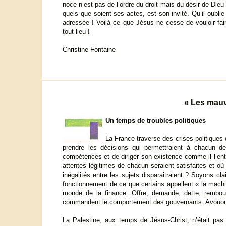
noce n’est pas de l’ordre du droit mais du désir de Dieu
quels que soient ses actes, est son invité. Qu’il oublie 
adressée ! Voilà ce que Jésus ne cesse de vouloir fai
tout lieu !
Christine Fontaine
« Les mau
Un temps de troubles politiques
La France traverse des crises politiques 
prendre les décisions qui permettraient à chacun de
compétences et de diriger son existence comme il l’ent
attentes légitimes de chacun seraient satisfaites et o
inégalités entre les sujets disparaitraient ? Soyons cla
fonctionnement de ce que certains appellent « la machi
monde de la finance. Offre, demande, dette, rembourse
commandent le comportement des gouvernants. Avouons-
La Palestine, aux temps de Jésus-Christ, n’était p