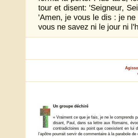
tour et disent: 'Seigneur, Sei
'Amen, je vous le dis : je ne
vous ne savez ni le jour ni l'
Agisso
Un groupe déchiré
« Vraiment ce que je fais, je ne le comprends pa
disant, Paul, dans sa lettre aux Romains, évo
contradictoires au point que coexistent en lui
l’apôtre pourrait servir de commentaire à la parabole de c