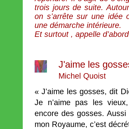
trois jours de suite. Auto
on s’arrête sur une idée 
une démarche intérieure.
Et surtout , appelle d’abord 
J'aime les gosse
Michel Quoist
« J’aime les gosses, dit D
Je n’aime pas les vieux,
encore des gosses. Aussi
mon Royaume, c’est décrété