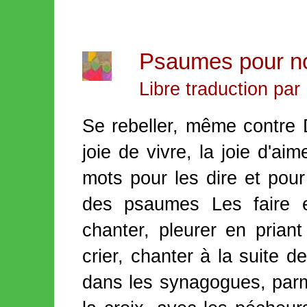
Psaumes pour no
Libre traduction pa
Se rebeller, même contre D
joie de vivre, la joie d'ai
mots pour les dire et pour
des psaumes Les faire e
chanter, pleurer en priant 
crier, chanter à la suite 
dans les synagogues, par