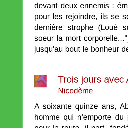
devant deux ennemis : ém
pour les rejoindre, ils se s
dernière strophe (Loué s
soeur la mort corporelle...
jusqu'au bout le bonheur de
Trois jours ave
Nicodème
A soixante quinze ans, 
homme qui n’emporte du 