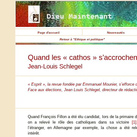
Page d'accueil
Nouveautés
Retour à "Ethique et politique"
Quand les « cathos » s’accrochen
Jean-Louis Schlegel
« Esprit », la revue fondée par Emmanuel Mounier, s’efforce d
Face aux élections, Jean Louis Schlegel, directeur de rédaction
Quand François Fillon a été élu candidat, lors de la primaire de
on a relevé le rôle des catholiques dans sa victoire
[1]
l’étranger, en Allemagne par exemple, la chose a été re
intérêt.