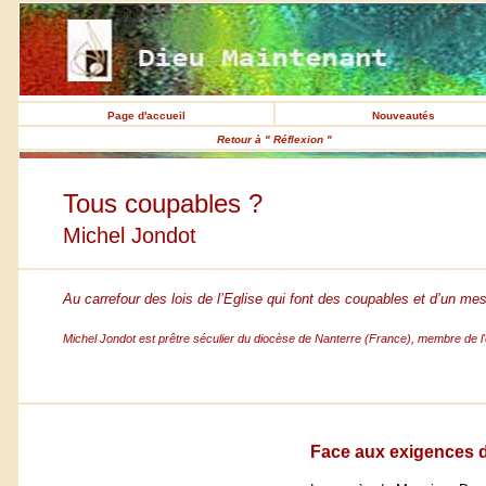
Page d'accueil
Nouveautés
Retour à " Réflexion "
Tous coupables ?
Michel Jondot
Au carrefour des lois de l’Eglise qui font des coupables et d’un mes
Michel Jondot est prêtre séculier du diocèse de Nanterre (France), membre de l
Face aux exigences de