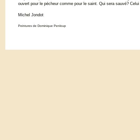
ouvert pour le pécheur comme pour le saint. Qui sera sauvé? Celui q
Michel Jondot
Peintures de Dominique Penloup