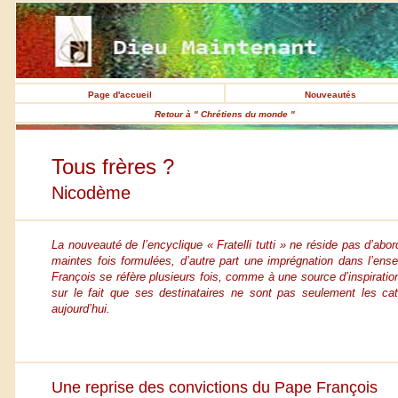
Page d'accueil
Nouveautés
Retour à " Chrétiens du monde "
Tous frères ?
Nicodème
La nouveauté de l’encyclique « Fratelli tutti » ne réside pas d’ab
maintes fois formulées, d’autre part une imprégnation dans l’ense
François se réfère plusieurs fois, comme à une source d’inspirati
sur le fait que ses destinataires ne sont pas seulement les cat
aujourd’hui.
Une reprise des convictions du Pape François