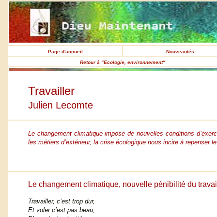
Page d'accueil
Nouveautés
Retour à "Ecologie, environnement"
Travailler
Julien Lecomte
Le changement climatique impose de nouvelles conditions d’exerci
les métiers d’extérieur, la crise écologique nous incite à repenser l
Le changement climatique, nouvelle pénibilité du travai
Travailler, c’est trop dur,
Et voler c’est pas beau,