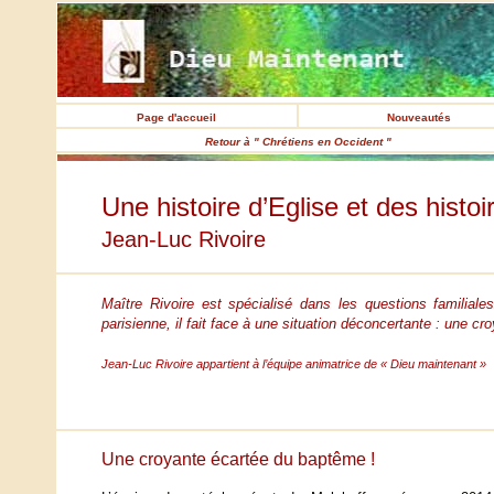
Page d'accueil
Nouveautés
Retour à " Chrétiens en Occident "
Une histoire d’Eglise et des histoi
Jean-Luc Rivoire
Maître Rivoire est spécialisé dans les questions familia
parisienne, il fait face à une situation déconcertante : une c
Jean-Luc Rivoire appartient à l’équipe animatrice de « Dieu maintenant »
Une croyante écartée du baptême !