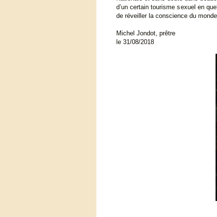
d’un certain tourisme sexuel en quel
de réveiller la conscience du monde 
Michel Jondot, prêtre
le 31/08/2018