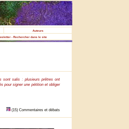
Auteurs
ewsletter - Rechercher dans le site
sont salis : plusieurs prêtres ont
 pour signer une pétition et obliger
(15) Commentaires et débats