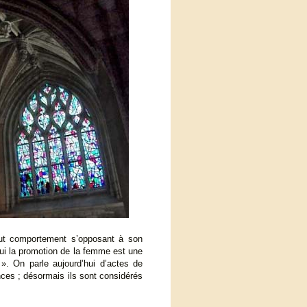
out comportement s’opposant à son
ui la promotion de la femme est une
 ». On parle aujourd’hui d’actes de
ces ; désormais ils sont considérés