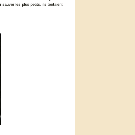
sauver les plus petits, ils tentaient