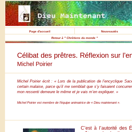
Page d'accueil
Nouveautés
Retour à " Chrétiens du monde "
Célibat des prêtres. Réflexion sur l’
Michel Poirier
Michel Poirier écrit : « Lors de la publication de l’encyclique Sace
certain malaise, parce qu’il me semblait que s’y faisaient concurren
mon ressenti demeure le même et je vais m’en expliquer. »
Michel Poirier est membre de l’équipe animatrice de « Dieu maintenant ».
C’est à l’autorité des 