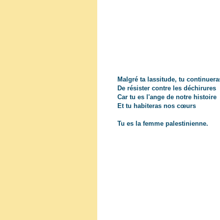
Malgré ta lassitude, tu continuera
De résister contre les déchirures
Car tu es l'ange de notre histoire
Et tu habiteras nos cœurs
Tu es la femme palestinienne.