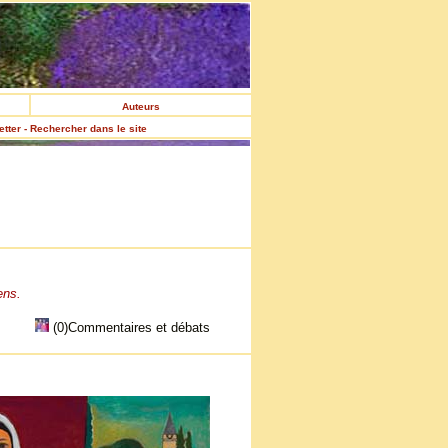
Auteurs
etter - Rechercher dans le site
ens.
(0)Commentaires et débats