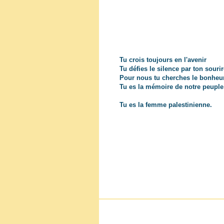
Tu crois toujours en l'avenir
Tu défies le silence par ton sourir
Pour nous tu cherches le bonheu
Tu es la mémoire de notre peuple
Tu es la femme palestinienne.