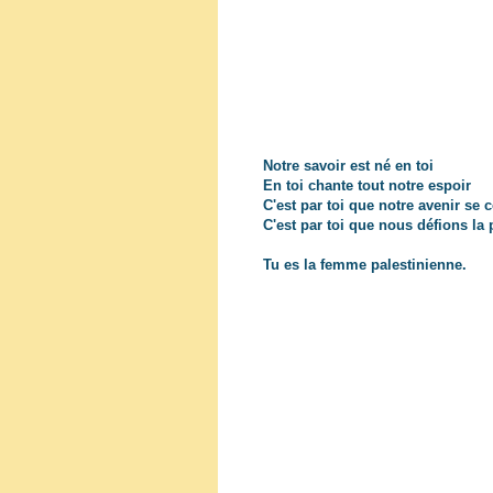
Notre savoir est né en toi
En toi chante tout notre espoir
C'est par toi que notre avenir se c
C'est par toi que nous défions la 
Tu es la femme palestinienne.