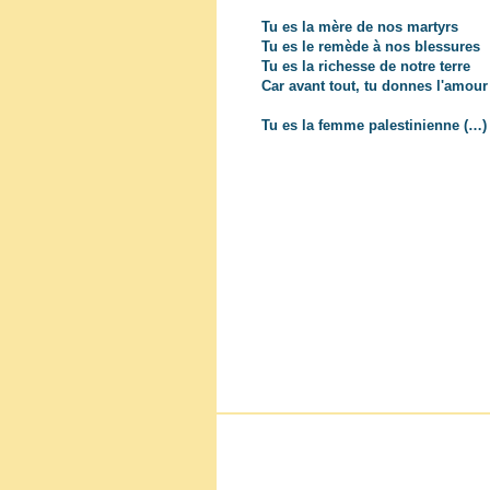
Tu es la mère de nos martyrs
Tu es le remède à nos blessures
Tu es la richesse de notre terre
Car avant tout, tu donnes l'amour
Tu es la femme palestinienne (…)