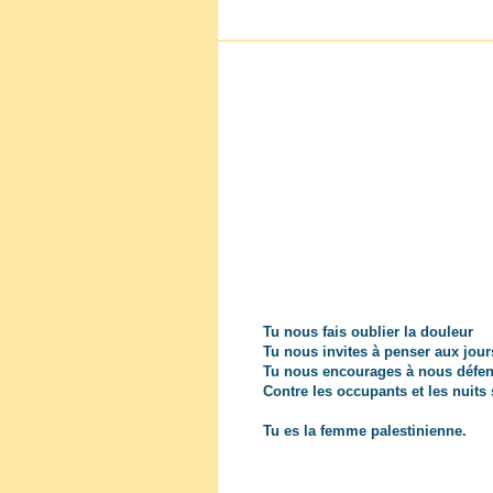
Tu nous fais oublier la douleur
Tu nous invites à penser aux jour
Tu nous encourages à nous défe
Contre les occupants et les nuit
Tu es la femme palestinienne.