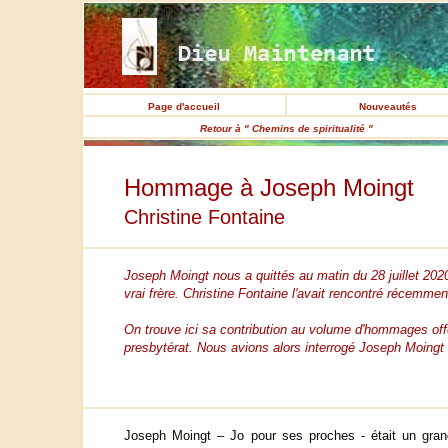
Page d'accueil
Nouveautés
Retour à " Chemins de spiritualité "
Hommage à Joseph Moingt
Christine Fontaine
Joseph Moingt nous a quittés au matin du 28 juillet 2020
vrai frère. Christine Fontaine l'avait rencontré récemment
On trouve ici sa contribution au volume d'hommages off
presbytérat. Nous avions alors interrogé Joseph Moingt 
Joseph Moingt – Jo pour ses proches - était un grand 