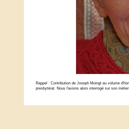
Rappel : Contribution de Joseph Moingt au volume d'hom
presbytérat. Nous l'avions alors interrogé sur son métier