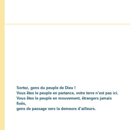
Sortez, gens du peuple de Dieu !
Vous êtes le peuple en partance, votre terre n’est pas ici.
Vous êtes le peuple en mouvement, étrangers jamais
fixés,
gens de passage vers la demeure d’ailleurs.