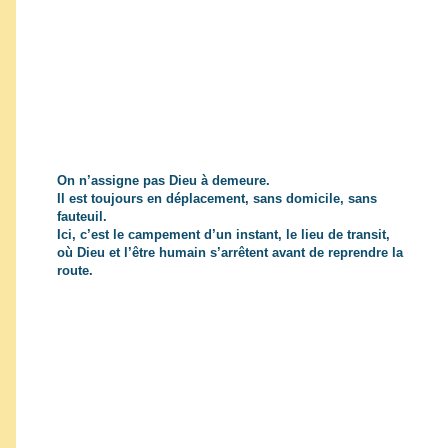
On n’assigne pas Dieu à demeure.
Il est toujours en déplacement, sans domicile, sans
fauteuil.
Ici, c’est le campement d’un instant, le lieu de transit,
où Dieu et l’être humain s’arrêtent avant de reprendre la
route.