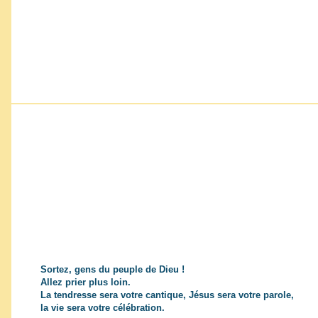
Sortez, gens du peuple de Dieu !
Allez prier plus loin.
La tendresse sera votre cantique, Jésus sera votre parole,
la vie sera votre célébration.