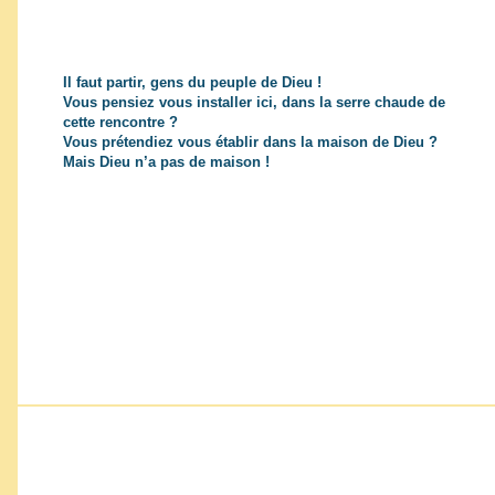
Il faut partir, gens du peuple de Dieu !
Vous pensiez vous installer ici, dans la serre chaude de
cette rencontre ?
Vous prétendiez vous établir dans la maison de Dieu ?
Mais Dieu n’a pas de maison !