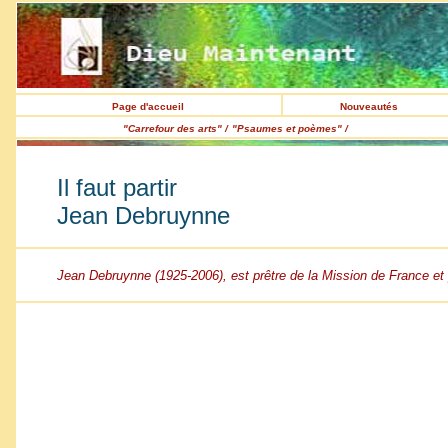
Page d'accueil
Nouveautés
"Carrefour des arts" /
"Psaumes et poèmes" /
Il faut partir
Jean Debruynne
Jean Debruynne (1925-2006), est prêtre de la Mission de France et 