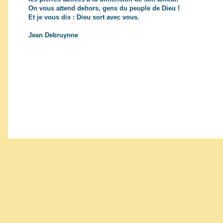
On vous attend dehors, gens du peuple de Dieu !
Et je vous dis : Dieu sort avec vous.
Jean Debruynne