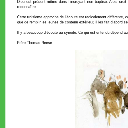
Dieu est présent même dans l’incroyant non baptisé. Alois croit q
reconnaître.
Cette troisième approche de l’écoute est radicalement différente, c
que de remplir les jeunes de contenu extérieur, il les fait d’abord se 
Il y a beaucoup d’écoute au synode. Ce qui est entendu dépend autan
Frère Thomas Reese