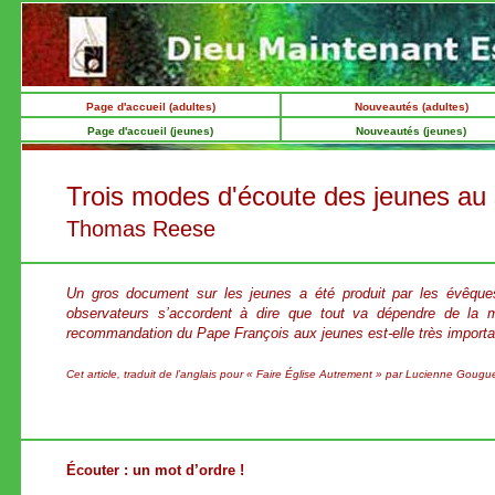
Page d'accueil (adultes)
Nouveautés (adultes)
Page d'accueil (jeunes)
Nouveautés (jeunes)
Trois modes d'écoute des jeunes au
Thomas Reese
Un gros document sur les jeunes a été produit par les évêques
observateurs s’accordent à dire que tout va dépendre de la m
recommandation du Pape François aux jeunes est-elle très importante.
Cet article, traduit de l’anglais pour « Faire Église Autrement » par Lucienne Gougu
Écouter : un mot d’ordre !