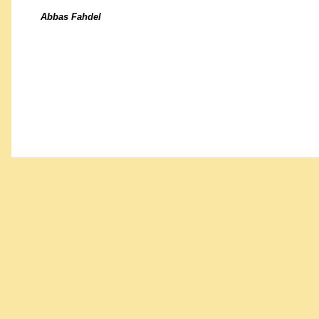
Abbas Fahdel