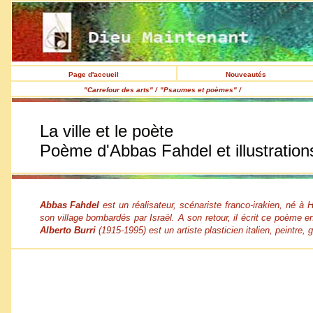
Page d'accueil
Nouveautés
"Carrefour des arts" /
"Psaumes et poèmes" /
La ville et le poète
Poème d'Abbas Fahdel et illustrations
Abbas Fahdel
est un réalisateur, scénariste franco-irakien, né à 
son village bombardés par Israël. A son retour, il écrit ce poème e
Alberto Burri
(1915-1995) est un artiste plasticien italien, peintre, 