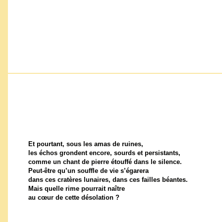
Et pourtant, sous les amas de ruines,
les échos grondent encore, sourds et persistants,
comme un chant de pierre étouffé dans le silence.
Peut-être qu’un souffle de vie s’égarera
dans ces cratères lunaires, dans ces failles béantes.
Mais quelle rime pourrait naître
au cœur de cette désolation ?