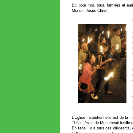
Et, pour moi, tous, familles et a
Monde, Jésus-Christ.
L’Eglise institutionnelle est de la
Théas, Yves de Montcheuil fusillé a
En face il y a tous ces dirigeants,