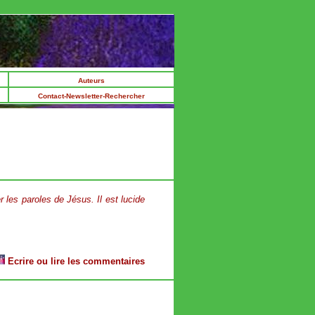
Auteurs
Contact-Newsletter-Rechercher
er les paroles de Jésus. Il est lucide
Ecrire ou lire les commentaires