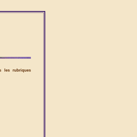
s les rubriques