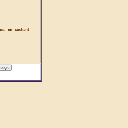
ous, en cochant