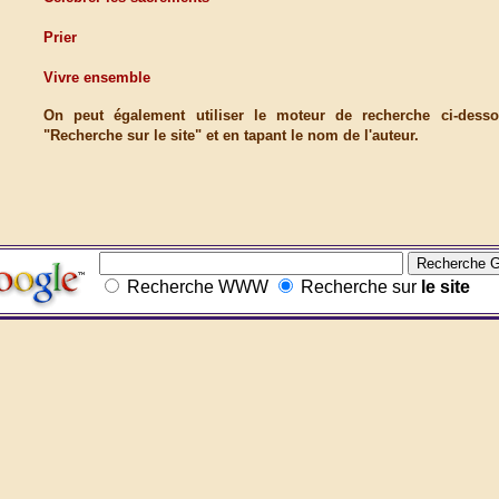
Prier
Vivre ensemble
On peut également utiliser le moteur de recherche ci-dess
"Recherche sur le site" et en tapant le nom de l'auteur.
Recherche WWW
Recherche sur
le site