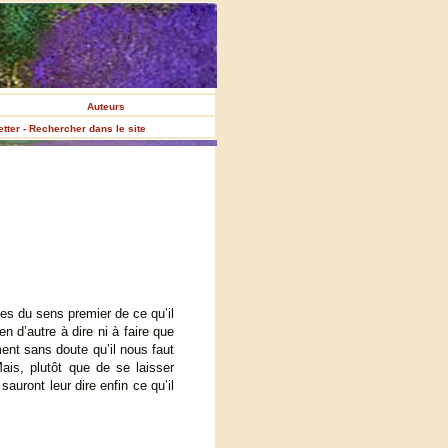
Auteurs
etter - Rechercher dans le site
es du sens premier de ce qu’il
n d’autre à dire ni à faire que
ment sans doute qu’il nous faut
ais, plutôt que de se laisser
auront leur dire enfin ce qu’il