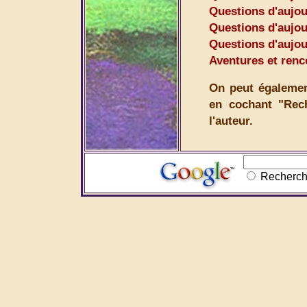
Questions d'aujou
Questions d'aujou
Questions d'aujour
Aventures et renc
On peut également
en cochant "Rec
l'auteur.
Recher