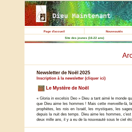
Page d'accueil
Nouveautés
Site des jeunes (16-22 ans)
Ar
Newsletter de Noël 2025
Inscription à la newsletter (cliquer ici)
Le Mystère de Noël
« Gloria in excelsis Deo » Dieu a tant aimé le monde qu'i
que Dieu aime les hommes ! Mais cette merveille-là, bi
prophètes, les rois en Israël, les mystiques, les sages
depuis la nuit des temps. Dieu aime les hommes, c'est vra
deux mille ans, il y a eu de la nouveauté sous le ciel ét